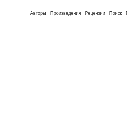
Авторы
Произведения
Рецензии
Поиск