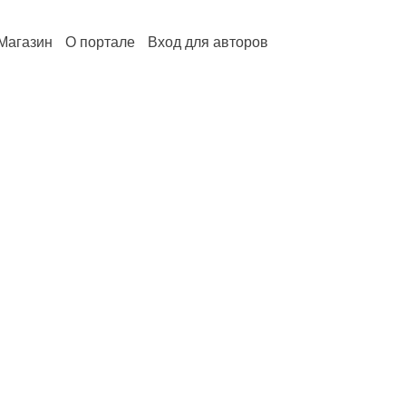
Магазин
О портале
Вход для авторов