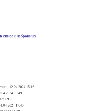
в список избранных
стихи, 12.04.2024 15:16
0.04.2024 10:49
024 09:26
01.04.2024 17:40