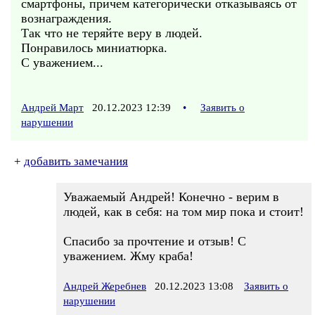
смартфоны, причем категорически отказываясь от
вознаграждения.
Так что не теряйте веру в людей.
Понравилось миниатюрка.
С уважением...
Андрей Март
20.12.2023 12:39
•
Заявить о
нарушении
+
добавить замечания
Уважаемый Андрей! Конечно - верим в
людей, как в себя: на том мир пока и стоит!
Спасибо за прочтение и отзыв! С
уважением. Жму краба!
Андрей Жеребнев
20.12.2023 13:08
Заявить о
нарушении