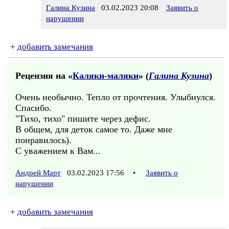
Галина Кузина
03.02.2023 20:08
Заявить о
нарушении
+
добавить замечания
Рецензия на «
Каляки-маляки
» (
Галина Кузина
)
Очень необычно. Тепло от прочтения. Улыбнулся.
Спасибо.
"Тихо, тихо" пишите через дефис.
В общем, для деток самое то. Даже мне
понравилось).
С уважением к Вам...
Андрей Март
03.02.2023 17:56
•
Заявить о
нарушении
+
добавить замечания