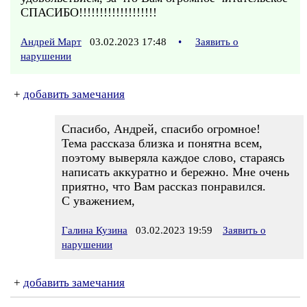
СПАСИБО!!!!!!!!!!!!!!!!!!!
Андрей Март
03.02.2023 17:48
•
Заявить о
нарушении
+
добавить замечания
Спасибо, Андрей, спасибо огромное!
Тема рассказа близка и понятна всем,
поэтому выверяла каждое слово, стараясь
написать аккуратно и бережно. Мне очень
приятно, что Вам рассказ понравился.
С уважением,
Галина Кузина
03.02.2023 19:59
Заявить о
нарушении
+
добавить замечания