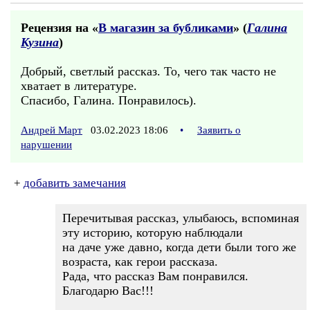
Рецензия на «
В магазин за бубликами
» (
Галина
Кузина
)
Добрый, светлый рассказ. То, чего так часто не
хватает в литературе.
Спасибо, Галина. Понравилось).
Андрей Март
03.02.2023 18:06
•
Заявить о
нарушении
+
добавить замечания
Перечитывая рассказ, улыбаюсь, вспоминая
эту историю, которую наблюдали
на даче уже давно, когда дети были того же
возраста, как герои рассказа.
Рада, что рассказ Вам понравился.
Благодарю Вас!!!