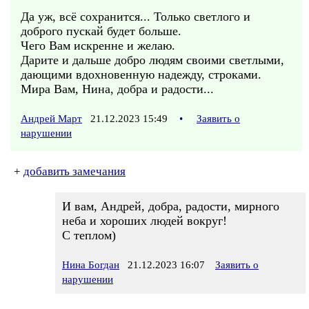
Да уж, всё сохранится... Только светлого и
доброго пускай будет больше.
Чего Вам искренне и желаю.
Дарите и дальше добро людям своими светлыми,
дающими вдохновенную надежду, строками.
Мира Вам, Нина, добра и радости...
Андрей Март
21.12.2023 15:49
•
Заявить о
нарушении
+
добавить замечания
И вам, Андрей, добра, радости, мирного
неба и хороших людей вокруг!
С теплом)
Нина Богдан
21.12.2023 16:07
Заявить о
нарушении