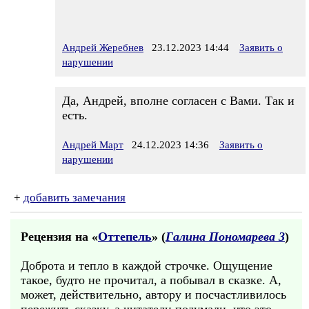
Андрей Жеребнев
23.12.2023 14:44
Заявить о
нарушении
Да, Андрей, вполне согласен с Вами. Так и
есть.
Андрей Март
24.12.2023 14:36
Заявить о
нарушении
+
добавить замечания
Рецензия на «
Оттепель
» (
Галина Пономарева 3
)
Доброта и тепло в каждой строчке. Ощущение
такое, будто не прочитал, а побывал в сказке. А,
может, действительно, автору и посчастливилось