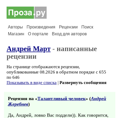
Авторы
Произведения
Рецензии
Поиск
Магазин
О портале
Вход для авторов
Андрей Март
- написанные
рецензии
На странице отображаются рецензии,
опубликованные 08.2026 в обратном порядке с 655
по 646
Показывать в виде списка
|
Развернуть сообщения
Рецензия на «
Талантливый человек
» (
Андрей
Жеребнев
)
Да, Андрей, ловко Вас поддели)). Как говорится,