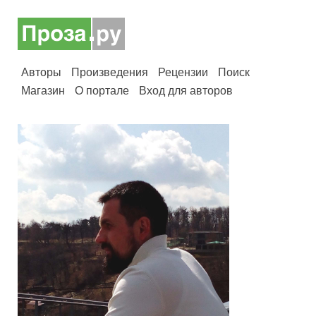
Авторы
Произведения
Рецензии
Поиск
Магазин
О портале
Вход для авторов