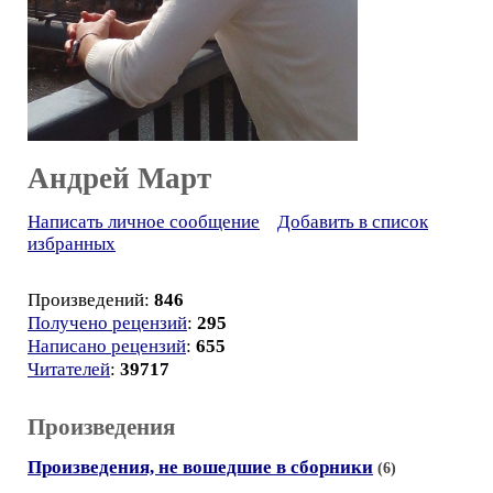
Андрей Март
Написать личное сообщение
Добавить в список
избранных
Произведений:
846
Получено рецензий
:
295
Написано рецензий
:
655
Читателей
:
39717
Произведения
Произведения, не вошедшие в сборники
(6)