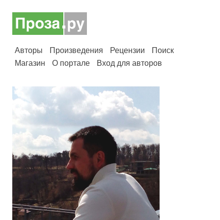
Авторы
Произведения
Рецензии
Поиск
Магазин
О портале
Вход для авторов