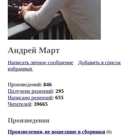
Андрей Март
Написать личное сообщение
Добавить в список
избранных
Произведений:
846
Получено рецензий
:
295
Написано рецензий
:
655
Читателей
:
39665
Произведения
Произведения, не вошедшие в сборники
(6)