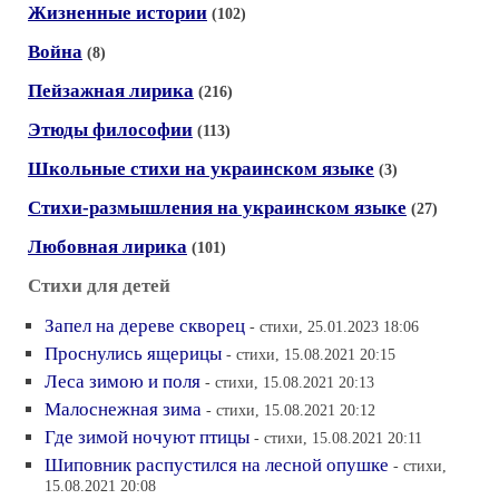
Жизненные истории
(102)
Война
(8)
Пейзажная лирика
(216)
Этюды философии
(113)
Школьные стихи на украинском языке
(3)
Стихи-размышления на украинском языке
(27)
Любовная лирика
(101)
Стихи для детей
Запел на дереве скворец
- стихи, 25.01.2023 18:06
Проснулись ящерицы
- стихи, 15.08.2021 20:15
Леса зимою и поля
- стихи, 15.08.2021 20:13
Малоснежная зима
- стихи, 15.08.2021 20:12
Где зимой ночуют птицы
- стихи, 15.08.2021 20:11
Шиповник распустился на лесной опушке
- стихи,
15.08.2021 20:08