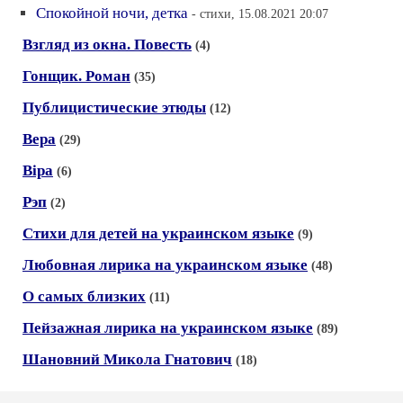
Спокойной ночи, детка
- стихи, 15.08.2021 20:07
Взгляд из окна. Повесть
(4)
Гонщик. Роман
(35)
Публицистические этюды
(12)
Вера
(29)
Вiра
(6)
Рэп
(2)
Стихи для детей на украинском языке
(9)
Любовная лирика на украинском языке
(48)
О самых близких
(11)
Пейзажная лирика на украинском языке
(89)
Шановний Микола Гнатович
(18)