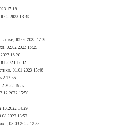
2023 17:18
10.02.2023 13:49
- стихи, 03.02.2023 17:28
ихи, 02.02.2023 18:29
.2023 16:20
1.01.2023 17:32
 стихи, 01.01.2023 15:48
022 13:35
.12.2022 19:57
13.12.2022 15:50
2.10.2022 14:29
8.08.2022 16:52
тихи, 03.09.2022 12:54