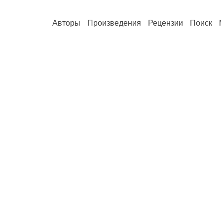
Авторы
Произведения
Рецензии
Поиск