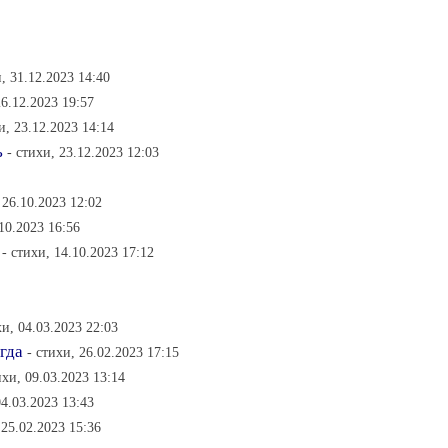
и, 31.12.2023 14:40
26.12.2023 19:57
и, 23.12.2023 14:14
ь
- стихи, 23.12.2023 12:03
 26.10.2023 12:02
.10.2023 16:56
- стихи, 14.10.2023 17:12
хи, 04.03.2023 22:03
гда
- стихи, 26.02.2023 17:15
ихи, 09.03.2023 13:14
04.03.2023 13:43
 25.02.2023 15:36