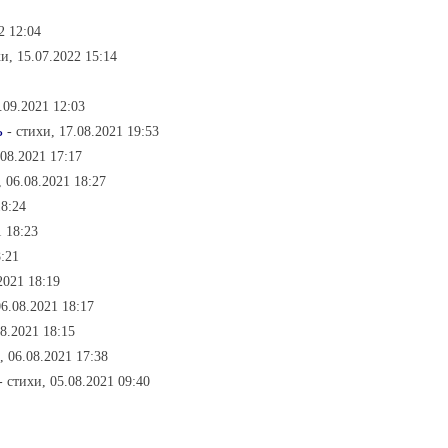
2 12:04
хи, 15.07.2022 15:14
.09.2021 12:03
ь
- стихи, 17.08.2021 19:53
.08.2021 17:17
, 06.08.2021 18:27
18:24
1 18:23
8:21
2021 18:19
06.08.2021 18:17
08.2021 18:15
, 06.08.2021 17:38
- стихи, 05.08.2021 09:40