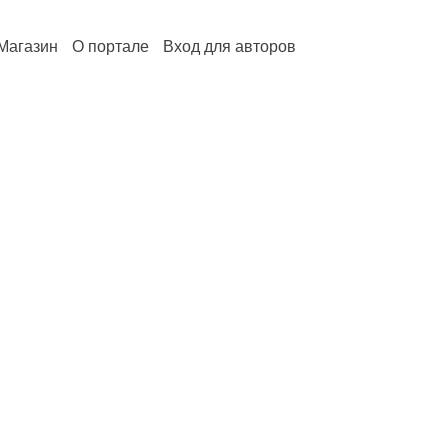
Магазин
О портале
Вход для авторов