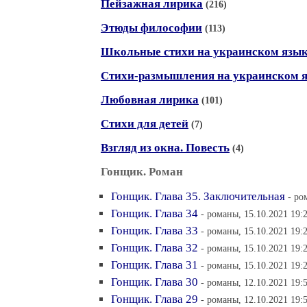
Пейзажная лирика
(216)
Этюды философии
(113)
Школьные стихи на украинском язы
Стихи-размышления на украинском 
Любовная лирика
(101)
Стихи для детей
(7)
Взгляд из окна. Повесть
(4)
Гонщик. Роман
Гонщик. Глава 35. Заключительная
- ро
Гонщик. Глава 34
- романы, 15.10.2021 19:
Гонщик. Глава 33
- романы, 15.10.2021 19:
Гонщик. Глава 32
- романы, 15.10.2021 19:
Гонщик. Глава 31
- романы, 15.10.2021 19:
Гонщик. Глава 30
- романы, 12.10.2021 19:
Гонщик. Глава 29
- романы, 12.10.2021 19: