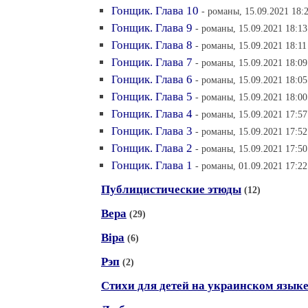
Гонщик. Глава 10
- романы, 15.09.2021 18:
Гонщик. Глава 9
- романы, 15.09.2021 18:13
Гонщик. Глава 8
- романы, 15.09.2021 18:11
Гонщик. Глава 7
- романы, 15.09.2021 18:09
Гонщик. Глава 6
- романы, 15.09.2021 18:05
Гонщик. Глава 5
- романы, 15.09.2021 18:00
Гонщик. Глава 4
- романы, 15.09.2021 17:57
Гонщик. Глава 3
- романы, 15.09.2021 17:52
Гонщик. Глава 2
- романы, 15.09.2021 17:50
Гонщик. Глава 1
- романы, 01.09.2021 17:22
Публицистические этюды
(12)
Вера
(29)
Вiра
(6)
Рэп
(2)
Стихи для детей на украинском язык