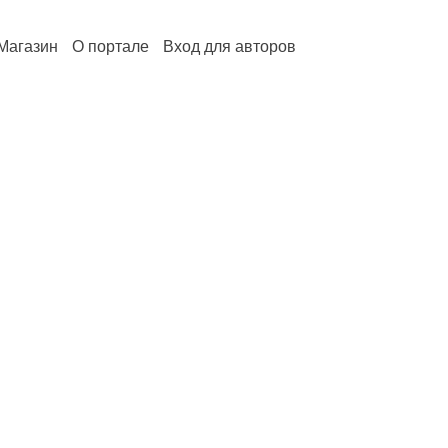
Магазин
О портале
Вход для авторов