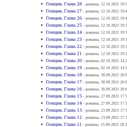
Гонщик. Глава 28
- романы, 12.10.2021 19:
Гонщик. Глава 27
- романы, 12.10.2021 19:
Гонщик. Глава 26
- романы, 12.10.2021 19:
Гонщик. Глава 25
- романы, 12.10.2021 19:
Гонщик. Глава 24
- романы, 12.10.2021 19:
Гонщик. Глава 23
- романы, 12.10.2021 19:
Гонщик. Глава 22
- романы, 12.10.2021 19:
Гонщик. Глава 21
- романы, 12.10.2021 19:
Гонщик. Глава 20
- романы, 02.10.2021 14:
Гонщик. Глава 19
- романы, 02.10.2021 14:
Гонщик. Глава 18
- романы, 30.09.2021 20:
Гонщик. Глава 17
- романы, 30.09.2021 20:
Гонщик. Глава 16
- романы, 30.09.2021 20:
Гонщик. Глава 15
- романы, 27.09.2021 17:
Гонщик. Глава 14
- романы, 27.09.2021 17:
Гонщик. Глава 13
- романы, 23.09.2021 17:
Гонщик. Глава 12
- романы, 23.09.2021 17:
Гонщик. Глава 11
- романы, 15.09.2021 18: