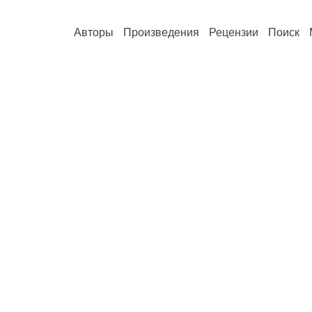
Авторы
Произведения
Рецензии
Поиск