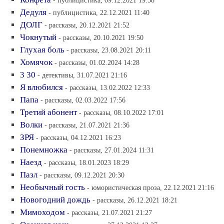
- публицистика, 09.12.2021 19:58
Дедуля
- публицистика, 22.12.2021 11:40
ДОЛГ
- рассказы, 20.12.2021 21:52
Чокнутый
- рассказы, 20.10.2021 19:50
Глухая боль
- рассказы, 23.08.2021 20:11
Хомячок
- рассказы, 01.02.2024 14:28
3 30
- детективы, 31.07.2021 21:16
Я влюбился
- рассказы, 13.02.2022 12:33
Папа
- рассказы, 02.03.2022 17:56
Третий абонент
- рассказы, 08.10.2022 17:01
Волки
- рассказы, 21.07.2021 21:36
ЗРЯ
- рассказы, 04.12.2021 16:23
Понемножка
- рассказы, 27.01.2024 11:31
Наезд
- рассказы, 18.01.2023 18:29
Пазл
- рассказы, 09.12.2021 20:30
Необычный гость
- юмористическая проза, 22.12.2021 21:16
Новогодний дождь
- рассказы, 26.12.2021 18:21
Мимоходом
- рассказы, 21.07.2021 21:27