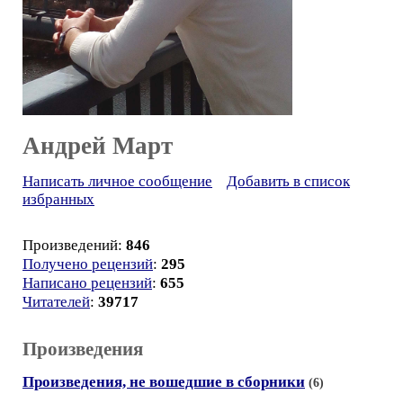
Андрей Март
Написать личное сообщение
Добавить в список
избранных
Произведений:
846
Получено рецензий
:
295
Написано рецензий
:
655
Читателей
:
39717
Произведения
Произведения, не вошедшие в сборники
(6)