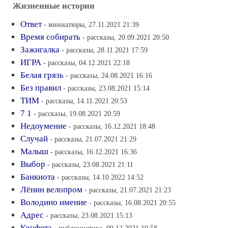
Жизненные истории
Ответ
- миниатюры, 27.11.2021 21:39
Время собирать
- рассказы, 20.09.2021 20:50
Зажигалка
- рассказы, 28.11.2021 17:59
ИГРА
- рассказы, 04.12.2021 22:18
Белая грязь
- рассказы, 24.08.2021 16:16
Без правил
- рассказы, 23.08.2021 15:14
ТИМ
- рассказы, 14.11.2021 20:53
7 1
- рассказы, 19.08.2021 20:59
Недоумение
- рассказы, 16.12.2021 18:48
Случай
- рассказы, 21.07.2021 21:29
Малыш
- рассказы, 16.12.2021 16:36
Выбор
- рассказы, 23.08.2021 21:11
Банкнота
- рассказы, 14.10.2022 14:52
Лёнин велопром
- рассказы, 21.07.2021 21:23
Володино имение
- рассказы, 16.08.2021 20:55
Адрес
- рассказы, 23.08.2021 15:13
Конфета