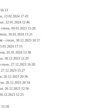
 16:13
хи, 13.02.2024 17:43
ихи, 22.01.2024 12:46
- стихи, 09.01.2023 15:28
стихи, 16.01.2024 13:21
ою
- стихи, 30.12.2023 10:57
03.01.2024 17:15
тихи, 01.01.2024 13:38
хи, 30.12.2023 11:29
 стихи, 27.12.2023 16:28
, 27.12.2023 15:27
и, 26.12.2023 20:36
ихи, 26.12.2023 20:34
хи, 26.12.2023 12:56
 26.12.2023 12:25
2 15:39