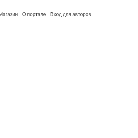
Магазин
О портале
Вход для авторов