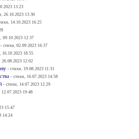
10.2023 13:23
и, 26.10.2023 13:30
стихи, 14.10.2023 16:25
28
, 09.10.2023 12:37
- стихи, 02.09.2023 16:37
, 16.10.2023 18:55
, 26.08.2023 12:02
аву
- стихи, 19.08.2023 11:31
ства
- стихи, 16.07.2023 14:58
й
- стихи, 14.07.2023 12:29
, 12.07.2023 19:48
23 15:47
3 14:24