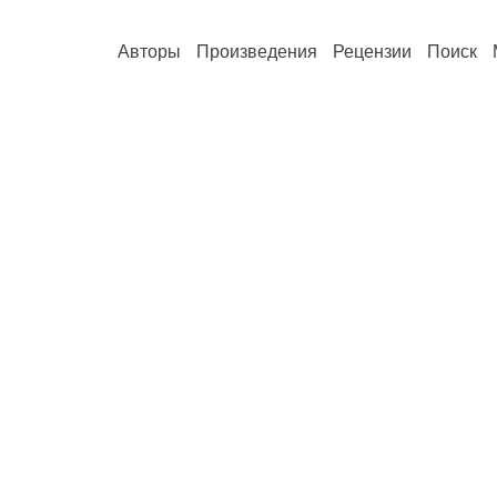
Авторы
Произведения
Рецензии
Поиск