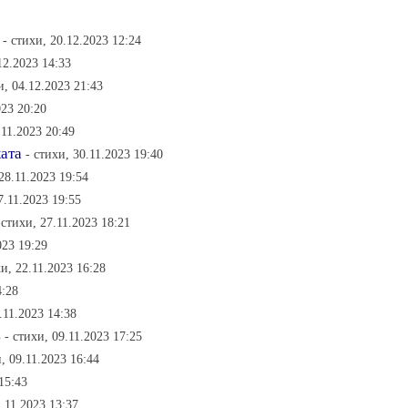
- стихи, 20.12.2023 12:24
12.2023 14:33
и, 04.12.2023 21:43
023 20:20
.11.2023 20:49
ката
- стихи, 30.11.2023 19:40
 28.11.2023 19:54
7.11.2023 19:55
 стихи, 27.11.2023 18:21
023 19:29
хи, 22.11.2023 16:28
4:28
.11.2023 14:38
ь
- стихи, 09.11.2023 17:25
и, 09.11.2023 16:44
15:43
1.11.2023 13:37