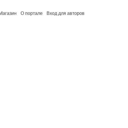
Магазин
О портале
Вход для авторов