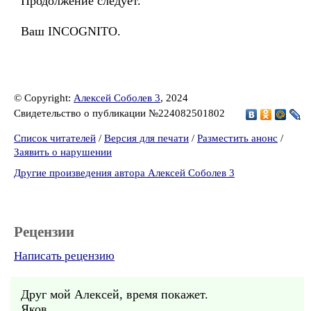
Продолжение следует.
Ваш INCOGNITO.
© Copyright:
Алексей Соболев 3
, 2024
Свидетельство о публикации №224082501802
Список читателей
/
Версия для печати
/
Разместить анонс
/
Заявить о нарушении
Другие произведения автора Алексей Соболев 3
Рецензии
Написать рецензию
Друг мой Алексей, время покажет.
Яков.