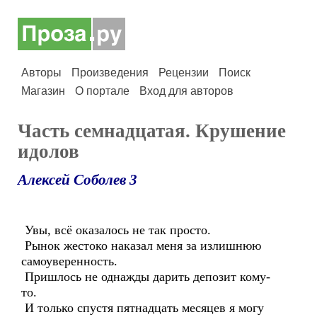
Авторы
Произведения
Рецензии
Поиск
Магазин
О портале
Вход для авторов
Часть семнадцатая. Крушение
идолов
Алексей Соболев 3
Увы, всё оказалось не так просто.
Рынок жестоко наказал меня за излишнюю
самоуверенность.
Пришлось не однажды дарить депозит кому-
то.
И только спустя пятнадцать месяцев я могу