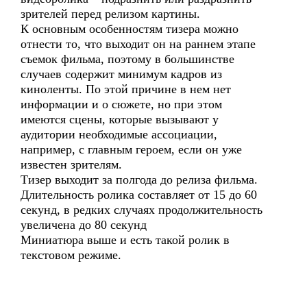
зрителей перед релизом картины.
К основным особенностям тизера можно
отнести то, что выходит он на раннем этапе
съемок фильма, поэтому в большинстве
случаев содержит минимум кадров из
киноленты. По этой причине в нем нет
информации и о сюжете, но при этом
имеются сцены, которые вызывают у
аудитории необходимые ассоциации,
например, с главным героем, если он уже
известен зрителям.
Тизер выходит за полгода до релиза фильма.
Длительность ролика составляет от 15 до 60
секунд, в редких случаях продолжительность
увеличена до 80 секунд
Миниатюра выше и есть такой ролик в
текстовом режиме.