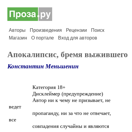
Авторы
Произведения
Рецензии
Поиск
Магазин
О портале
Вход для авторов
Апокалипсис, бремя выжившего
Константин Меньшенин
Категория 18+
Дисклеймер (предупреждение)
Автор ни к чему не призывает, не
ведет
пропаганду, ни за что не отвечает,
все
совпадения случайны и являются