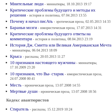
Мнительные люди
- миниатюры, 18.10.2013 19:17
Критические проблемы будущего и методы их
решения
- история и политика, 07.04.2013 13:55
Почему я начал писАть
- эротическая проза, 02.05.2013 14:33
Бараньи мозги
- юмористическая проза, 17.07.2013 14:31
Критические проблемы будущего ответы на
комментари
- история и политика, 08.04.2013 23:19
История Дж. Смитта или Великая Американская Мечта
- миниатюры, 06.04.2013 18:09
Крыса
- рассказы, 20.03.2013 11:27
10 признаков настоящего мужчины
- миниатюры,
17.10.2009 23:20
10 признаков, что Вы- старик
- юмористическая проза,
24.07.2008 00:41
Месть
- ироническая проза, 13.07.2008 14:55
Мертвые души
- ироническая проза, 13.07.2008 18:56
Кодекс авантюристов
Стиратель
- рассказы, 15.12.2019 10:24