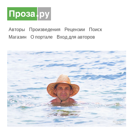
Авторы
Произведения
Рецензии
Поиск
Магазин
О портале
Вход для авторов