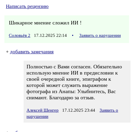
Написать рецензию
Шикарное мнение сложил ИИ !
Соловьёв 2
17.12.2025 22:14
•
Заявить о нарушении
+
добавить замечания
Полностью с Вами согласен. Обязательно
использую мнение ИИ в предисловии к
своей очередной книге, эпиграфом к
которой может служить выражение
фотографа из Анапы: Улыбнитесь, Вас
снимают. Благодарю за отзыв.
Алексей Шенгер
17.12.2025 23:44
Заявить о
нарушении