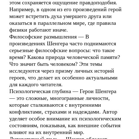
этом сохраняется ощущение правдоподобия.
Например, в одном из его произведений герой
может встретить духа умершего друга или
оказаться в параллельном мире, где правила
физики работают иначе.
Философские размышления — В
произведениях Шенгера часто поднимаются
серьезные философские вопросы: что такое
время? Какова природа человеческой памяти?
Что значит быть человеком? Эти темы
исследуются через призму личных историй
героев, что делает их особенно актуальными
для каждого читателя.
Психологическая глубина — Герои Шенгера
— это сложные, многогранные личности,
которые сталкиваются с внутренними
конфликтами, страхами и надеждами. Автор
уделяет особое внимание их психологическим
состояниям, показывая, как внешние события
влияют на их внутренний мир.