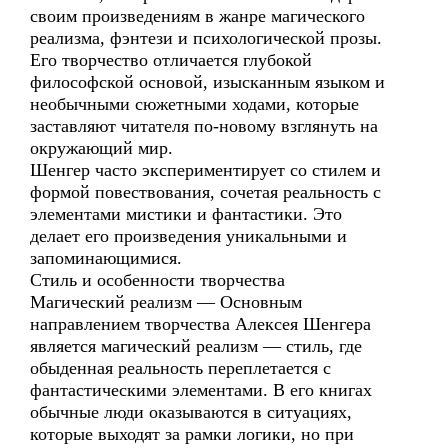
своим произведениям в жанре магического
реализма, фэнтези и психологической прозы.
Его творчество отличается глубокой
философской основой, изысканным языком и
необычными сюжетными ходами, которые
заставляют читателя по-новому взглянуть на
окружающий мир.
Шенгер часто экспериментирует со стилем и
формой повествования, сочетая реальность с
элементами мистики и фантастики. Это
делает его произведения уникальными и
запоминающимися.
Стиль и особенности творчества
Магический реализм — Основным
направлением творчества Алексея Шенгера
является магический реализм — стиль, где
обыденная реальность переплетается с
фантастическими элементами. В его книгах
обычные люди оказываются в ситуациях,
которые выходят за рамки логики, но при