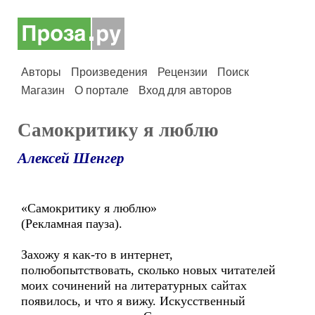
Авторы
Произведения
Рецензии
Поиск
Магазин
О портале
Вход для авторов
Самокритику я люблю
Алексей Шенгер
«Самокритику я люблю»
(Рекламная пауза).
Захожу я как-то в интернет,
полюбопытствовать, сколько новых читателей
моих сочинений на литературных сайтах
появилось, и что я вижу. Искусственный