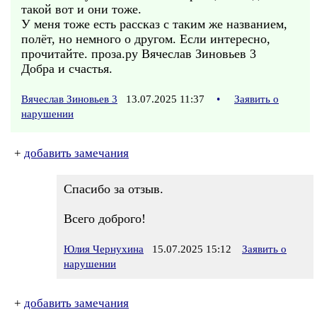
такой вот и они тоже.
У меня тоже есть рассказ с таким же названием,
полёт, но немного о другом. Если интересно,
прочитайте. проза.ру Вячеслав Зиновьев 3
Добра и счастья.
Вячеслав Зиновьев 3
13.07.2025 11:37
•
Заявить о
нарушении
+
добавить замечания
Спасибо за отзыв.
Всего доброго!
Юлия Чернухина
15.07.2025 15:12
Заявить о
нарушении
+
добавить замечания