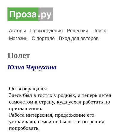
Авторы
Произведения
Рецензии
Поиск
Магазин
О портале
Вход для авторов
Полет
Юлия Чернухина
Он возвращался.
Здесь был в гостях у родных, а теперь летел
самолетом в страну, куда уехал работать по
приглашению.
Работа интересная, предложение его
устраивало, семьи не было - и он решил
попробовать.