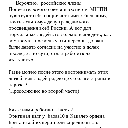
Вероятно, российские члены
Попечительского совета и эксперты МШПИ
чувствуют себя сопричастными к большому,
почти «святому» делу гражданского
просвещения всей России. А вот для
нормальных людей это должно выглядеть, как
компромат, поскольку эти персоны должны
были давать согласие на участие в делах
школы, а, по сути, стали работать на
«закулису».
Разве можно после этого воспринимать этих
людей, как людей радеющих о благе страны и
народа ?
(Продолжение во второй части)
Как с нами работают.Часть 2.
Оригинал взят у babas10 в Кавалер ордена
Британской империи или «предпочитаю