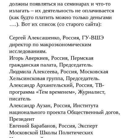
должны появляться на семинарах и что-то
излагать – их деятельность не оплачивается
(как будто платить можно только деньгами
….). Вот их список (со старого сайта):
Сергей Алексашенко, Россия, ГУ-ВШЭ
директор по макроэкономическим
исследованиям.
Игорь Аверкиев, Россия, Пермская
гражданская палата, Председатель.
Людмила Алексеева, Россия, Московская
Хельсинсковая группа, Председатель.
Александр Архангельский, Россия, ТВ-
программа «Тем временем», Журналист,
писатель
Александр Аузан, Россия, Института
национального проекта Общественный догов,
Президент
Евгений Барабанов, Россия, Эксперт
Московской Школы Политических