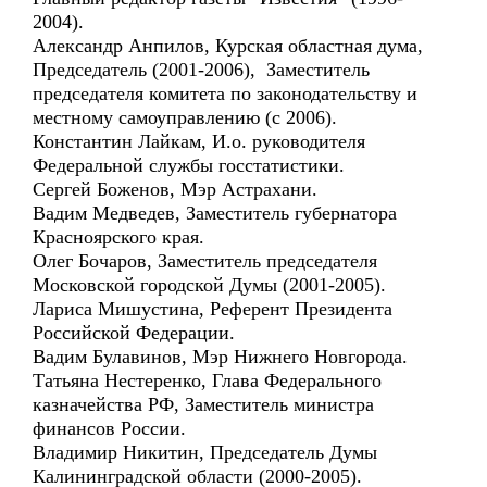
2004).
Александр Анпилов, Курская областная дума,
Председатель (2001-2006), Заместитель
председателя комитета по законодательству и
местному самоуправлению (с 2006).
Константин Лайкам, И.о. руководителя
Федеральной службы госстатистики.
Сергей Боженов, Мэр Астрахани.
Вадим Медведев, Заместитель губернатора
Красноярского края.
Олег Бочаров, Заместитель председателя
Московской городской Думы (2001-2005).
Лариса Мишустина, Референт Президента
Российской Федерации.
Вадим Булавинов, Мэр Нижнего Новгорода.
Татьяна Нестеренко, Глава Федерального
казначейства РФ, Заместитель министра
финансов России.
Владимир Никитин, Председатель Думы
Калининградской области (2000-2005).