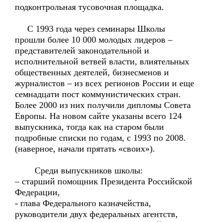
подконтрольная тусовочная площадка.
С 1993 года через семинары Школы
прошли более 10 000 молодых лидеров –
представителей законодательной и
исполнительной ветвей власти, влиятельных
общественных деятелей, бизнесменов и
журналистов – из всех регионов России и еще
семнадцати пост коммунистических стран.
Более 2000 из них получили дипломы Совета
Европы. На новом сайте указаны всего 124
выпускника, тогда как на старом были
подробные списки по годам, с 1993 по 2008.
(наверное, начали прятать «своих»).
Среди выпускников школы:
– старший помощник Президента Российской
Федерации,
- глава Федерального казначейства,
руководители двух федеральных агентств,