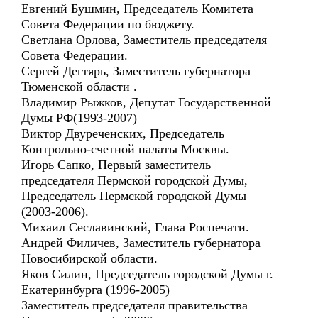
Евгений Бушмин, Председатель Комитета
Совета Федерации по бюджету.
Светлана Орлова, Заместитель председателя
Совета Федерации.
Сергей Дегтярь, Заместитель губернатора
Тюменской области .
Владимир Рыжков, Депутат Государственной
Думы РФ(1993-2007)
Виктор Двуреченских, Председатель
Контрольно-счетной палаты Москвы.
Игорь Сапко, Первый заместитель
председателя Пермской городской Думы,
Председатель Пермской городской Думы
(2003-2006).
Михаил Сеславинский, Глава Роспечати.
Андрей Филичев, Заместитель губернатора
Новосибирской области.
Яков Силин, Председатель городской Думы г.
Екатеринбурга (1996-2005)
Заместитель председателя правительства