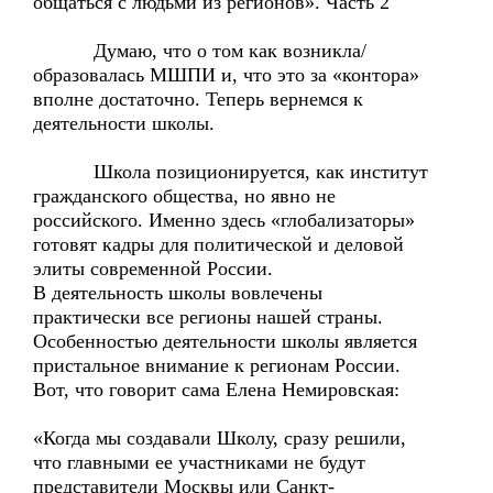
общаться с людьми из регионов». Часть 2
Думаю, что о том как возникла/
образовалась МШПИ и, что это за «контора»
вполне достаточно. Теперь вернемся к
деятельности школы.
Школа позиционируется, как институт
гражданского общества, но явно не
российского. Именно здесь «глобализаторы»
готовят кадры для политической и деловой
элиты современной России.
В деятельность школы вовлечены
практически все регионы нашей страны.
Особенностью деятельности школы является
пристальное внимание к регионам России.
Вот, что говорит сама Елена Немировская:
«Когда мы создавали Школу, сразу решили,
что главными ее участниками не будут
представители Москвы или Санкт-