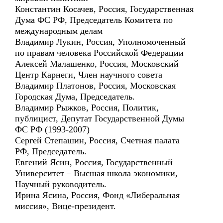
Константин Косачев, Россия, Государственная
Дума ФС РФ, Председатель Комитета по
международным делам
Владимир Лукин, Россия, Уполномоченный
по правам человека Российской Федерации
Алексей Малашенко, Россия, Московский
Центр Карнеги, Член научного совета
Владимир Платонов, Россия, Московская
Городская Дума, Председатель.
Владимир Рыжков, Россия, Политик,
публицист, Депутат Государственной Думы
ФС РФ (1993-2007)
Сергей Степашин, Россия, Счетная палата
РФ, Председатель.
Евгений Ясин, Россия, Государственный
Университет – Высшая школа экономики,
Научный руководитель.
Ирина Ясина, Россия, Фонд «Либеральная
миссия», Вице-президент.