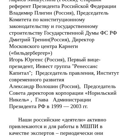
референт Президента Российской Федерации
Владимир Плигин (Россия), Председатель
Комитета по конституционному
законодательству и государственному
строительству Государственной Думы ФС РФ
Дмитрий Тренин(Россия), Директор
Московского центра Карнеги
(«бильдербергер»)
Игорь Юргенс (Россия), Первый вице-
президент, Инвест группа "Ренессанс
Капитал"; Председатель правления, Институт
современного развития
Александр Волошин (Россия), Председатель
Совета директоров корпорации «Норильский
Никель» , Глава Администрации
Президента РФ в 1999 — 2003 гг.
Наши российские «деятели» активно
привлекаются и для работы в МШПИ в
качестве экспертов – периодически они