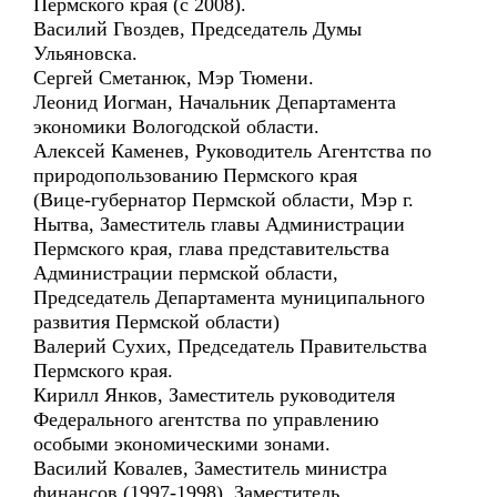
Пермского края (с 2008).
Василий Гвоздев, Председатель Думы
Ульяновска.
Сергей Сметанюк, Мэр Тюмени.
Леонид Иогман, Начальник Департамента
экономики Вологодской области.
Алексей Каменев, Руководитель Агентства по
природопользованию Пермского края
(Вице-губернатор Пермской области, Мэр г.
Нытва, Заместитель главы Администрации
Пермского края, глава представительства
Администрации пермской области,
Председатель Департамента муниципального
развития Пермской области)
Валерий Сухих, Председатель Правительства
Пермского края.
Кирилл Янков, Заместитель руководителя
Федерального агентства по управлению
особыми экономическими зонами.
Василий Ковалев, Заместитель министра
финансов (1997-1998), Заместитель