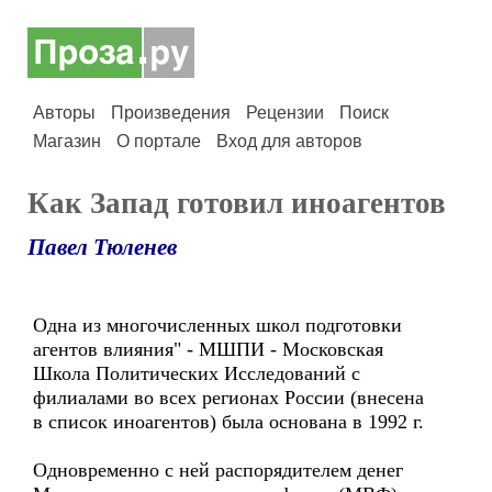
Авторы
Произведения
Рецензии
Поиск
Магазин
О портале
Вход для авторов
Как Запад готовил иноагентов
Павел Тюленев
Одна из многочисленных школ подготовки
агентов влияния" - МШПИ - Московская
Школа Политических Исследований с
филиалами во всех регионах России (внесена
в список иноагентов) была основана в 1992 г.
Одновременно с ней распорядителем денег