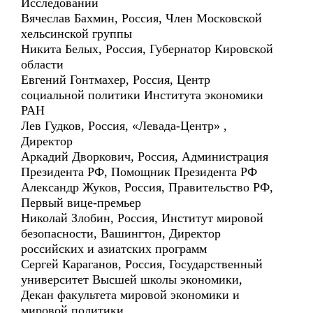
Исследований
Вячеслав Бахмин, Россия, Член Московской
хельсинской группы
Никита Белых, Россия, Губернатор Кировской
области
Евгений Гонтмахер, Россия, Центр
социальной политики Института экономики
РАН
Лев Гудков, Россия, «Левада-Центр» ,
Директор
Аркадий Дворкович, Россия, Администрация
Президента РФ, Помощник Президента РФ
Александр Жуков, Россия, Правительство РФ,
Первый вице-премьер
Николай Злобин, Россия, Институт мировой
безопасности, Вашингтон, Директор
российских и азиатских программ
Сергей Караганов, Россия, Государственный
университет Высшей школы экономики,
Декан факультета мировой экономики и
мировой политики