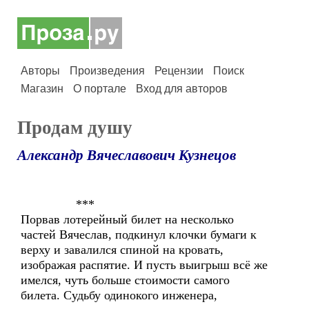
Авторы
Произведения
Рецензии
Поиск
Магазин
О портале
Вход для авторов
Продам душу
Александр Вячеславович Кузнецов
***
Порвав лотерейный билет на несколько
частей Вячеслав, подкинул клочки бумаги к
верху и завалился спиной на кровать,
изображая распятие. И пусть выигрыш всё же
имелся, чуть больше стоимости самого
билета. Судьбу одинокого инженера,