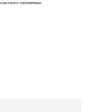
 классного сапожника.