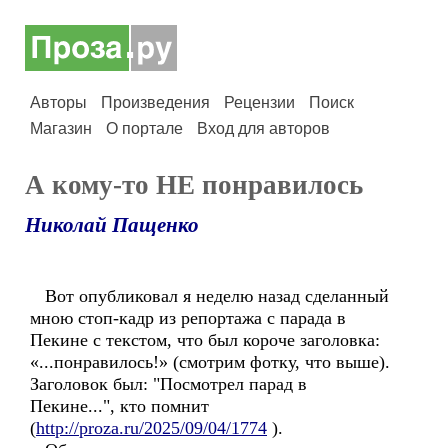
Авторы
Произведения
Рецензии
Поиск
Магазин
О портале
Вход для авторов
А кому-то НЕ понравилось
Николай Пащенко
Вот опубликовал я неделю назад сделанный
мною стоп-кадр из репортажа с парада в
Пекине с текстом, что был короче заголовка:
«...понравилось!» (смотрим фотку, что выше).
Заголовок был: "Посмотрел парад в
Пекине...", кто помнит
(
http://proza.ru/2025/09/04/1774
).