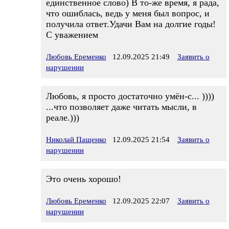
единственное слово) В то-же время, я рада,
что ошиблась, ведь у меня был вопрос, и
получила ответ.Удачи Вам на долгие годы!
С уважением
Любовь Еременко
12.09.2025 21:49
Заявить о
нарушении
Любовь, я просто достаточно умён-с... ))))
...что позволяет даже читать мысли, в
реале.)))
Николай Пащенко
12.09.2025 21:54
Заявить о
нарушении
Это очень хорошо!
Любовь Еременко
12.09.2025 22:07
Заявить о
нарушении