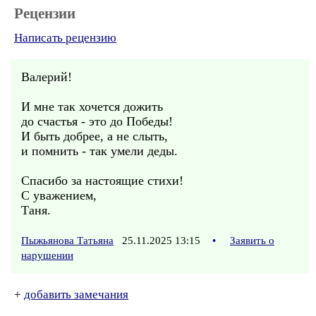
Рецензии
Написать рецензию
Валерий!
И мне так хочется дожить
до счастья - это до Победы!
И быть добрее, а не слыть,
и помнить - так умели деды.
Спасибо за настоящие стихи!
С уважением,
Таня.
Пыжьянова Татьяна
25.11.2025 13:15
•
Заявить о
нарушении
+
добавить замечания