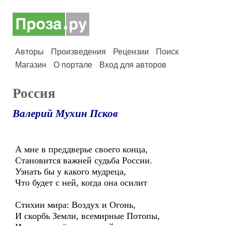
Авторы
Произведения
Рецензии
Поиск
Магазин
О портале
Вход для авторов
Россия
Валерий Мухин Псков
А мне в преддверье своего конца,
Становится важней судьба России.
Узнать бы у какого мудреца,
Что будет с ней, когда она осилит
Стихии мира: Воздух и Огонь,
И скорбь Земли, всемирные Потопы,