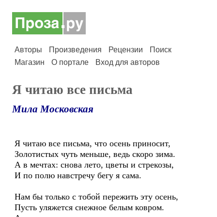
Авторы
Произведения
Рецензии
Поиск
Магазин
О портале
Вход для авторов
Я читаю все письма
Мила Московская
Я читаю все письма, что осень приносит,
Золотистых чуть меньше, ведь скоро зима.
А в мечтах: снова лето, цветы и стрекозы,
И по полю навстречу бегу я сама.
Нам бы только с тобой пережить эту осень,
Пусть уляжется снежное белым ковром.