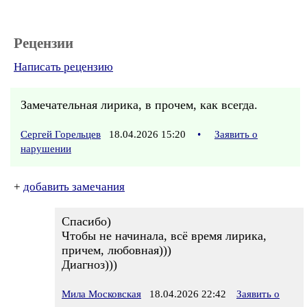
Рецензии
Написать рецензию
Замечательная лирика, в прочем, как всегда.
Сергей Горельцев
18.04.2026 15:20
•
Заявить о
нарушении
+
добавить замечания
Спасибо)
Чтобы не начинала, всё время лирика,
причем, любовная)))
Диагноз)))
Мила Московская
18.04.2026 22:42
Заявить о