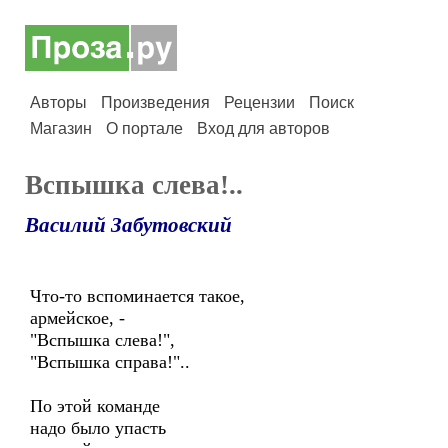
Авторы
Произведения
Рецензии
Поиск
Магазин
О портале
Вход для авторов
Вспышка слева!..
Василий Забутовский
Что-то вспоминается такое,
армейское, -
"Вспышка слева!",
"Вспышка справа!"..
По этой команде
надо было упасть