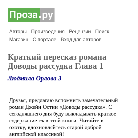
Авторы
Произведения
Рецензии
Поиск
Магазин
О портале
Вход для авторов
Краткий пересказ романа
Доводы рассудка Глава 1
Людмила Орлова 3
Друзья, предлагаю вспомнить замечательный
роман Джейн Остин «Доводы рассудка». С
сегодняшнего дня буду выкладывать краткое
содержание глав этой книги. Читайте в
охотку, вдохновляйтесь старой доброй
английской классикой!