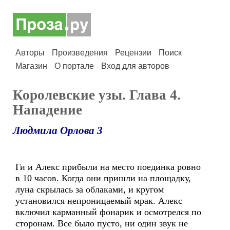
Авторы
Произведения
Рецензии
Поиск
Магазин
О портале
Вход для авторов
Королевские узы. Глава 4.
Нападение
Людмила Орлова 3
Ги и Алекс прибыли на место поединка ровно
в 10 часов. Когда они пришли на площадку,
луна скрылась за облаками, и кругом
установился непроницаемый мрак. Алекс
включил карманный фонарик и осмотрелся по
сторонам. Все было пусто, ни один звук не