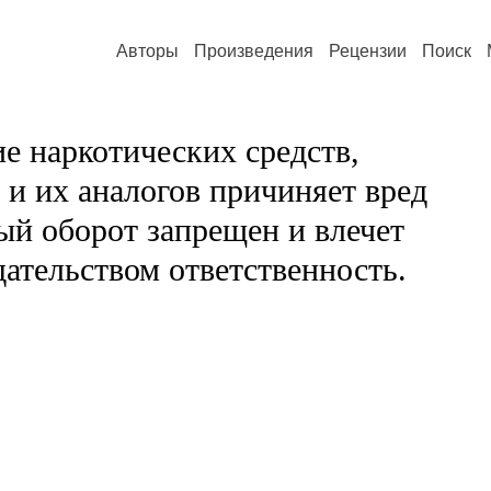
Авторы
Произведения
Рецензии
Поиск
е наркотических средств,
и их аналогов причиняет вред
ый оборот запрещен и влечет
ательством ответственность.