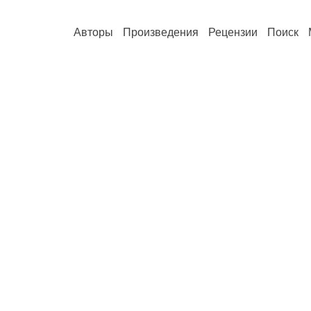
Авторы
Произведения
Рецензии
Поиск