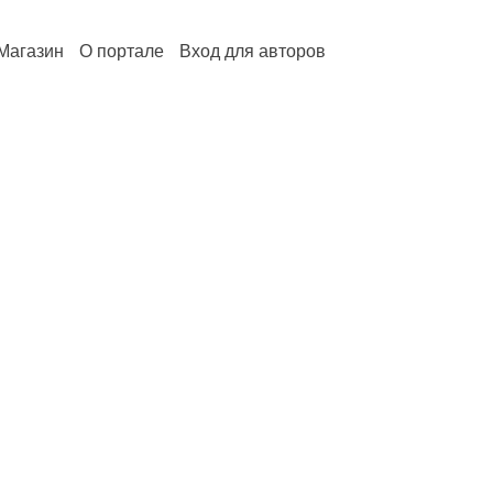
Магазин
О портале
Вход для авторов