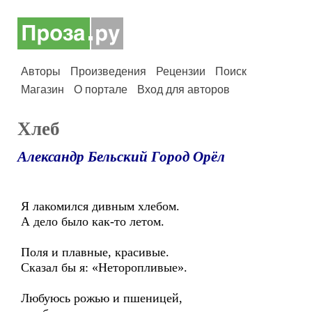
Авторы
Произведения
Рецензии
Поиск
Магазин
О портале
Вход для авторов
Хлеб
Александр Бельский Город Орёл
Я лакомился дивным хлебом.
А дело было как-то летом.
Поля и плавные, красивые.
Сказал бы я: «Неторопливые».
Любуюсь рожью и пшеницей,