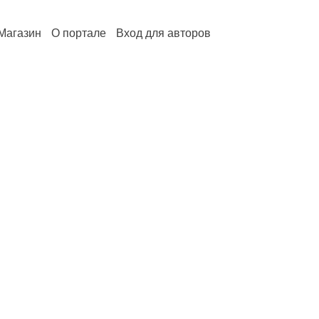
Магазин
О портале
Вход для авторов