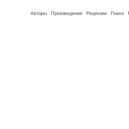
Авторы
Произведения
Рецензии
Поиск