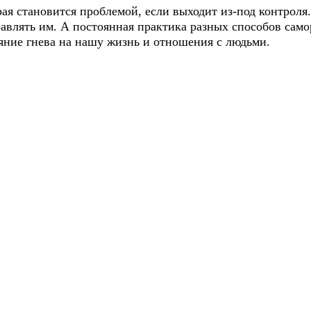
рая становится проблемой, если выходит из-под контроля.
авлять им. А постоянная практика разных способов само
лияние гнева на нашу жизнь и отношения с людьми.