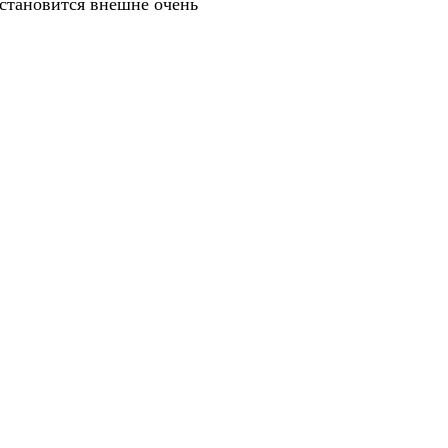
 становится внешне очень