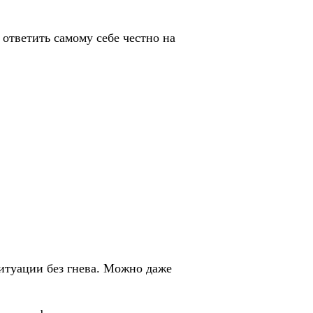
 ответить самому себе честно на
ситуации без гнева. Можно даже