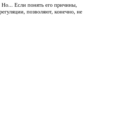
 Но... Если понять его причины,
регуляции, позволяют, конечно, не