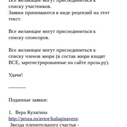
Все желающие могут присоединиться к
списку участников.
Заявки принимаются в виде рецензий на этот
текст.
Все желающие могут присоединиться к
списку спонсоров.
Все желающие могут присоединиться к
списку членов жюри (в состав жюри входят
ВСЕ, зарегистрированные на сайте проза.ру).
Удачи!
----------
Поданные заявки:
1. Вера Кулагина
http://proza.ru/avtor/kulaginavera
:
Звезда пленительного счастья -