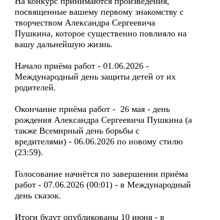
На конкурс принимаются произведения,
посвященные вашему первому знакомству с
творчеством Александра Сергеевича
Пушкина, которое существенно повлияло на
вашу дальнейшую жизнь.
Начало приёма работ - 01.06.2026 -
Международный день защиты детей от их
родителей.
Окончание приёма работ - 26 мая - день
рождения Александра Сергеевича Пушкина (а
также Всемирный день борьбы с
вредителями) - 06.06.2026 по новому стилю
(23:59).
Голосование начнётся по завершении приёма
работ - 07.06.2026 (00:01) - в Международный
день сказок.
Итоги будут опубликованы 10 июня - в