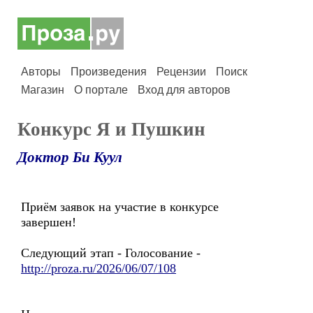
Авторы
Произведения
Рецензии
Поиск
Магазин
О портале
Вход для авторов
Конкурс Я и Пушкин
Доктор Би Куул
Приём заявок на участие в конкурсе
завершен!
Следующий этап - Голосование -
http://proza.ru/2026/06/07/108