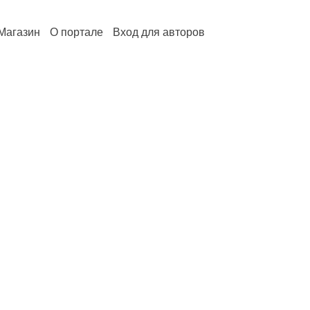
Магазин
О портале
Вход для авторов