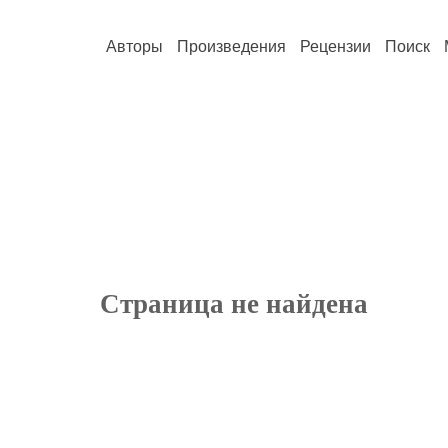
Авторы
Произведения
Рецензии
Поиск
Страница не найдена