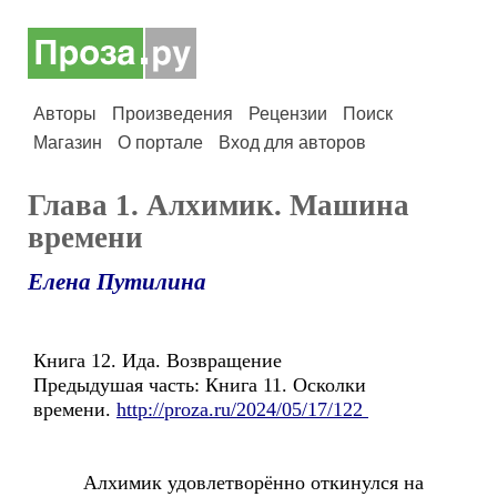
Авторы
Произведения
Рецензии
Поиск
Магазин
О портале
Вход для авторов
Глава 1. Алхимик. Машина
времени
Елена Путилина
Книга 12. Ида. Возвращение
Предыдушая часть: Книга 11. Осколки
времени.
http://proza.ru/2024/05/17/122
Алхимик удовлетворённо откинулся на