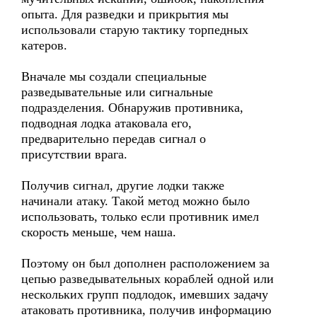
опыта. Для разведки и прикрытия мы
использовали старую тактику торпедных
катеров.
Вначале мы создали специальные
разведывательные или сигнальные
подразделения. Обнаружив противника,
подводная лодка атаковала его,
предварительно передав сигнал о
присутствии врага.
Получив сигнал, другие лодки также
начинали атаку. Такой метод можно было
использовать, только если противник имел
скорость меньше, чем наша.
Поэтому он был дополнен расположением за
цепью разведывательных кораблей одной или
нескольких групп подлодок, имевших задачу
атаковать противника, получив информацию