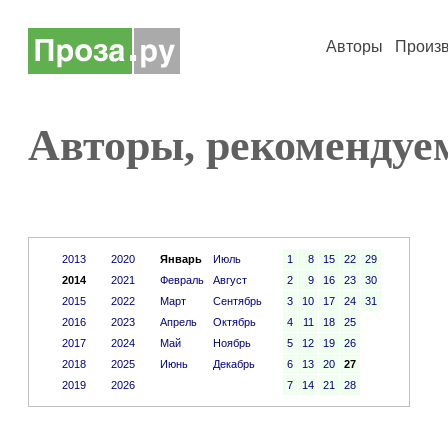
Авторы
Произ
Авторы, рекомендуем
2013
2020
Январь
Июль
1
8
15
22
29
2014
2021
Февраль
Август
2
9
16
23
30
2015
2022
Март
Сентябрь
3
10
17
24
31
2016
2023
Апрель
Октябрь
4
11
18
25
2017
2024
Май
Ноябрь
5
12
19
26
2018
2025
Июнь
Декабрь
6
13
20
27
2019
2026
7
14
21
28