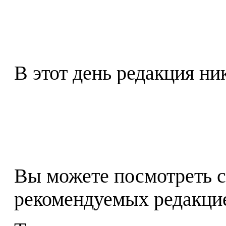
В этот день редакция ни
Вы можете посмотреть с
рекомендуемых редакц