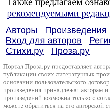
Также предлагаем ознак
рекомендуемыми редакц
Авторы
Произведения
Вход для авторов
Реги
Стихи.ру
Проза.ру
Портал Проза.ру предоставляет авто
публикации своих литературных прои
основании
пользовательского договор
произведения принадлежат авторам и
произведений возможна только с согла
можете обратиться на его авторской с