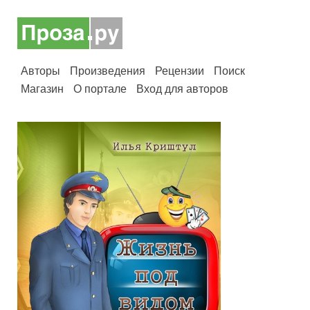
Авторы
Произведения
Рецензии
Поиск
Магазин
О портале
Вход для авторов