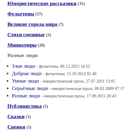
Юмористические рассказики
(31)
Фельетоны
(57)
Великие города мира
(7)
Стихи смешные
(2)
Миниатюры
(20)
Разные люди
Злые люди
- фельетоны, 06.12.2023 14:52
Добрые люди
- фельетоны, 15.10.2012 01:40
Умные люди
- юмористическая проза, 27.07.2011 13:05
Серьёзные люди
- юмористическая проза, 09.02.2009 07:17
Разные люди
- юмористическая проза, 17.09.2011 20:43
Публицистика
(5)
Сказки
(3)
Сценки
(1)