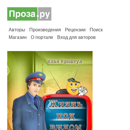
Авторы
Произведения
Рецензии
Поиск
Магазин
О портале
Вход для авторов