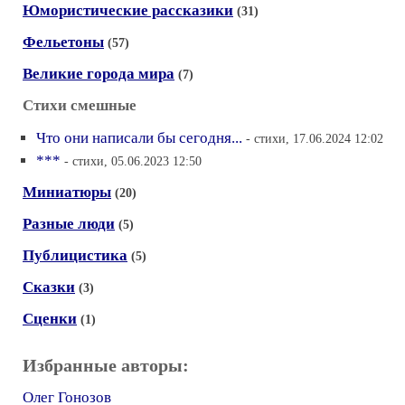
Юмористические рассказики
(31)
Фельетоны
(57)
Великие города мира
(7)
Стихи смешные
Что они написали бы сегодня...
- стихи, 17.06.2024 12:02
***
- стихи, 05.06.2023 12:50
Миниатюры
(20)
Разные люди
(5)
Публицистика
(5)
Сказки
(3)
Сценки
(1)
Избранные авторы:
Олег Гонозов