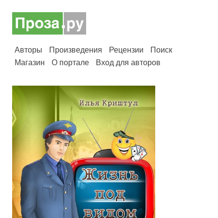
Авторы
Произведения
Рецензии
Поиск
Магазин
О портале
Вход для авторов