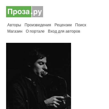
Авторы
Произведения
Рецензии
Поиск
Магазин
О портале
Вход для авторов