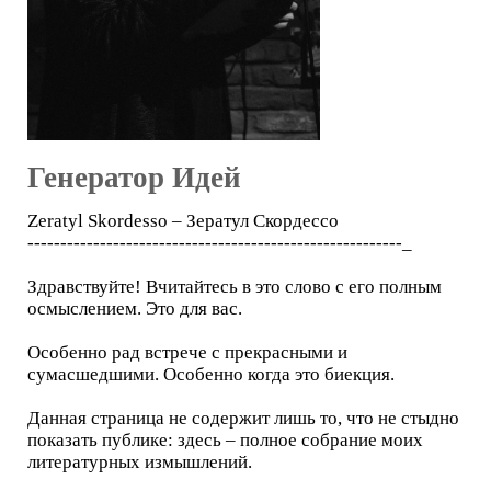
Генератор Идей
Zeratyl Skordesso – Зератул Скордессо
---------------------------------------------------------_
Здравствуйте! Вчитайтесь в это слово с его полным
осмыслением. Это для вас.
Особенно рад встрече с прекрасными и
сумасшедшими. Особенно когда это биекция.
Данная страница не содержит лишь то, что не стыдно
показать публике: здесь – полное собрание моих
литературных измышлений.