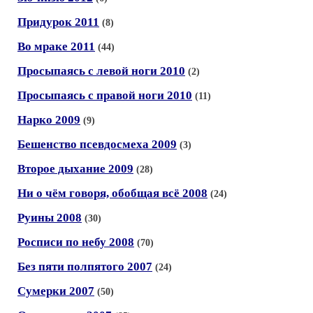
Придурок 2011
(8)
Во мраке 2011
(44)
Просыпаясь с левой ноги 2010
(2)
Просыпаясь с правой ноги 2010
(11)
Нарко 2009
(9)
Бешенство псевдосмеха 2009
(3)
Второе дыхание 2009
(28)
Ни о чём говоря, обобщая всё 2008
(24)
Руины 2008
(30)
Росписи по небу 2008
(70)
Без пяти полпятого 2007
(24)
Сумерки 2007
(50)