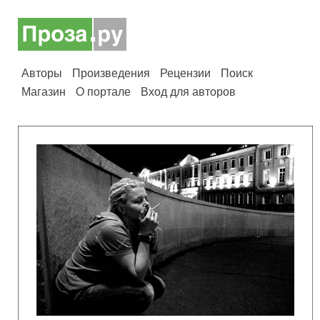
Авторы
Произведения
Рецензии
Поиск
Магазин
О портале
Вход для авторов