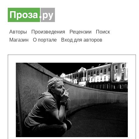
Авторы
Произведения
Рецензии
Поиск
Магазин
О портале
Вход для авторов