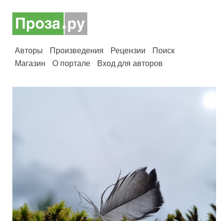
Авторы
Произведения
Рецензии
Поиск
Магазин
О портале
Вход для авторов