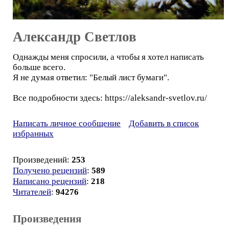
Александр Светлов
Однажды меня спросили, а чтобы я хотел написать
больше всего.
Я не думая ответил: "Белый лист бумаги".
Все подробности здесь: https://aleksandr-svetlov.ru/
Написать личное сообщение
Добавить в список
избранных
Произведений:
253
Получено рецензий
:
589
Написано рецензий
:
218
Читателей
:
94276
Произведения