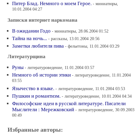
Питер Блад. Немного о моем Герое.
- миниатюры,
10.01.2004 04:27
Записки интернет наркомана
В ожидании Годо
- миниатюры, 28.06.2004 01:52
Тайна на ночь...
- рассказы, 13.01.2004 20:56
Заметки любителя пива
- фельетоны, 11.01.2004 03:29
Литературщина
Руны
- литературоведение, 11.01.2004 03:57
Немного об истории этики
- литературоведение, 11.01.2004
03:55
Язычество в языке.
- литературоведение, 11.01.2004 03:53
Пушкин и романтизм.
- литературоведение, 10.01.2004 04:34
Философские идеи в русской литературе. Писатели
Мыслители : Мережковский
- литературоведение, 30.09.2003
00:49
Избранные авторы: