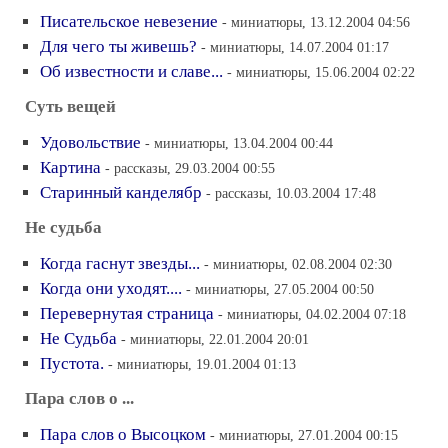
Писательское невезение
- миниатюры, 13.12.2004 04:56
Для чего ты живешь?
- миниатюры, 14.07.2004 01:17
Об известности и славе...
- миниатюры, 15.06.2004 02:22
Суть вещей
Удовольствие
- миниатюры, 13.04.2004 00:44
Картина
- рассказы, 29.03.2004 00:55
Старинный канделябр
- рассказы, 10.03.2004 17:48
Не судьба
Когда гаснут звезды...
- миниатюры, 02.08.2004 02:30
Когда они уходят....
- миниатюры, 27.05.2004 00:50
Перевернутая страница
- миниатюры, 04.02.2004 07:18
Не Судьба
- миниатюры, 22.01.2004 20:01
Пустота.
- миниатюры, 19.01.2004 01:13
Пара слов о ...
Пара слов о Высоцком
- миниатюры, 27.01.2004 00:15