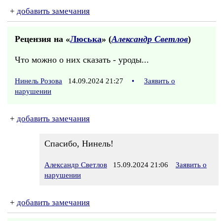
+
добавить замечания
Рецензия на «
Люська
» (
Александр Светлов
)
Что можно о них сказать - уроды...
Нинель Розова
14.09.2024 21:27
•
Заявить о
нарушении
+
добавить замечания
Спасибо, Нинель!
Александр Светлов
15.09.2024 21:06
Заявить о
нарушении
+
добавить замечания