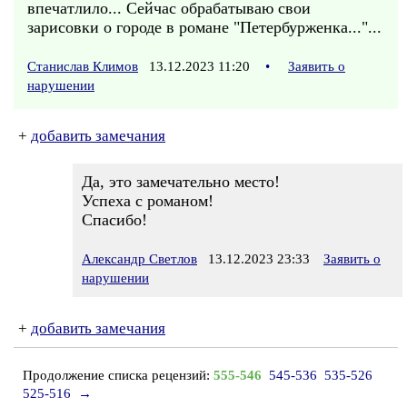
впечатлило... Сейчас обрабатываю свои
зарисовки о городе в романе "Петербурженка..."...
Станислав Климов
13.12.2023 11:20
•
Заявить о
нарушении
+
добавить замечания
Да, это замечательно место!
Успеха с романом!
Спасибо!
Александр Светлов
13.12.2023 23:33
Заявить о
нарушении
+
добавить замечания
Продолжение списка рецензий:
555-546
545-536
535-526
525-516
→