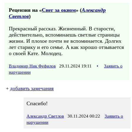
Рецензия на «
Снег за окном
» (
Александр
Светлов
)
Прекрасный рассказ. Жизненный. В старости,
действительно, вспоминаешь светлые страницы
жизни. И плохое почти не вспоминается. Долгих
лет старику и его семье. А как хорошо отзывается
о своей Кате. Молодец.
Владимир Ник Фефилов
29.11.2024 19:11
•
Заявить о
нарушении
+
добавить замечания
Спасибо!
Александр Светлов
30.11.2024 00:22
Заявить о
нарушении