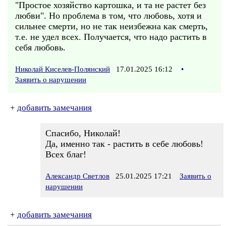
"Простое хозяйство картошка, и та не растет без
любви". Но проблема в том, что любовь, хотя и
сильнее смерти, но не так неизбежна как смерть,
т.е. не удел всех. Получается, что надо растить в
себя любовь.
Николай Киселев-Полянский
17.01.2025 16:12
•
Заявить о нарушении
+
добавить замечания
Спасибо, Николай!
Да, именно так - растить в себе любовь!
Всех благ!
Александр Светлов
25.01.2025 17:21
Заявить о
нарушении
+
добавить замечания