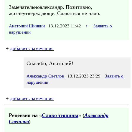
Замечательноалександр. Позитивно,
жизнеутверждающе. Сдаваться не надо.
Анатолий Шинкин
13.12.2023 11:42
•
Заявить о
нарушении
+
добавить замечания
Спасибо, Анатолий!
Александр Светлов
13.12.2023 23:29
Заявить о
нарушении
+
добавить замечания
Рецензия на «
Слово тишины
» (
Александр
Светлов
)