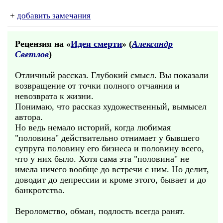
+
добавить замечания
Рецензия на «
Идея смерти
» (
Александр
Светлов
)
Отличный рассказ. Глубокий смысл. Вы показали
возвращение от точки полного отчаяния и
невозврата к жизни.
Понимаю, что рассказ художественный, вымысел
автора.
Но ведь немало историй, когда любимая
"половина" действительно отнимает у бывшего
супруга половину его бизнеса и половину всего,
что у них было. Хотя сама эта "половина" не
имела ничего вообще до встречи с ним. Но делит,
доводит до депрессии и кроме этого, бывает и до
банкротства.
Вероломство, обман, подлость всегда ранят.