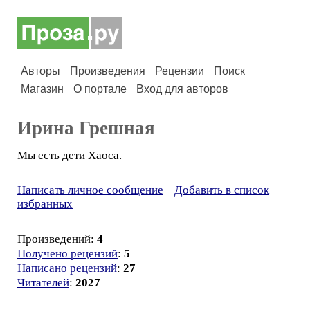
Авторы
Произведения
Рецензии
Поиск
Магазин
О портале
Вход для авторов
Ирина Грешная
Мы есть дети Хаоса.
Написать личное сообщение
Добавить в список
избранных
Произведений:
4
Получено рецензий
:
5
Написано рецензий
:
27
Читателей
:
2027