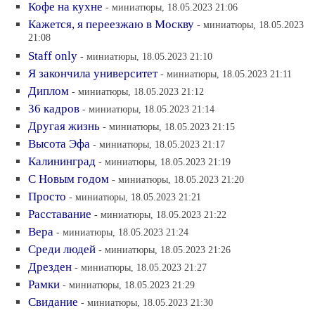
Кофе на кухне
- миниатюры, 18.05.2023 21:06
Кажется, я переезжаю в Москву
- миниатюры, 18.05.2023
21:08
Staff only
- миниатюры, 18.05.2023 21:10
Я закончила университет
- миниатюры, 18.05.2023 21:11
Диплом
- миниатюры, 18.05.2023 21:12
36 кадров
- миниатюры, 18.05.2023 21:14
Другая жизнь
- миниатюры, 18.05.2023 21:15
Высота Эфа
- миниатюры, 18.05.2023 21:17
Калининград
- миниатюры, 18.05.2023 21:19
С Новым годом
- миниатюры, 18.05.2023 21:20
Просто
- миниатюры, 18.05.2023 21:21
Расставание
- миниатюры, 18.05.2023 21:22
Вера
- миниатюры, 18.05.2023 21:24
Среди людей
- миниатюры, 18.05.2023 21:26
Дрезден
- миниатюры, 18.05.2023 21:27
Рамки
- миниатюры, 18.05.2023 21:29
Свидание
- миниатюры, 18.05.2023 21:30