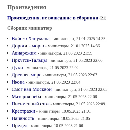
Произведения
Произведения, не вошедшие в сборники
(21)
Сборник миниатюр
Войско Ханумана
- миниатюры, 21.01.2025 14:35
Дорога к морю
- миниатюры, 21.01.2025 14:36
Авиарежим
- миниатюры, 21.05.2023 21:59
Иркутск-Тальцы
- миниатюры, 21.05.2023 22:00
Духи
- миниатюры, 21.05.2023 22:02
Древнее море
- миниатюры, 21.05.2023 22:03
Икона
- миниатюры, 21.05.2023 22:04
Смог над Москвой
- миниатюры, 21.05.2023 22:05
Материя неба
- миниатюры, 21.05.2023 22:06
Письменный стол
- миниатюры, 21.05.2023 22:09
Крестражи
- миниатюры, 18.05.2023 21:01
Наивность
- миниатюры, 18.05.2023 21:05
Предел
- миниатюры, 18.05.2023 21:06