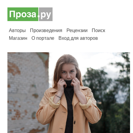
Авторы
Произведения
Рецензии
Поиск
Магазин
О портале
Вход для авторов