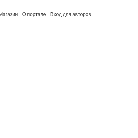
Магазин
О портале
Вход для авторов