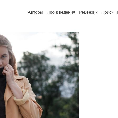
Авторы
Произведения
Рецензии
Поиск