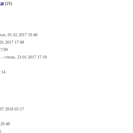
ки
(21)
ихи, 01.02.2017 19:48
.01.2017 17:08
17:09
.
- стихи, 23.01.2017 17:10
:14
.07.2018 03:17
 20:48
5