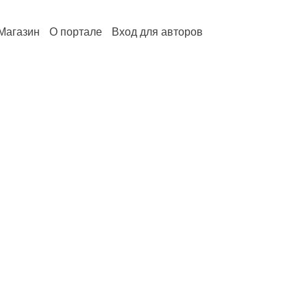
Магазин
О портале
Вход для авторов