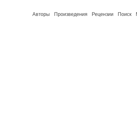
Авторы
Произведения
Рецензии
Поиск