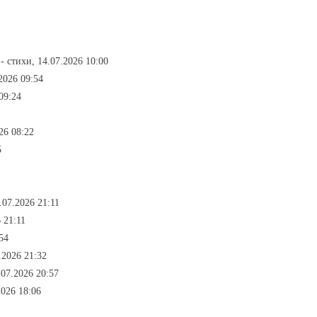
- стихи, 14.07.2026 10:00
.2026 09:54
09:24
26 08:22
5
.07.2026 21:11
 21:11
54
.2026 21:32
.07.2026 20:57
2026 18:06