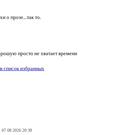
хи о прозе...так то.
рошую просто не хватает времени
в список избранных
, 07.08.2026 20:38