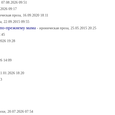
, 07.08.2026 09:51
.2026 09:17
ическая проза, 16.09.2020 18:11
а, 22.09.2015 09:55
 по-прежнему мама
- ироническая проза, 25.05.2015 20:25
:45
2026 19:28
26 14:09
11.01.2026 18:20
13
тихи, 20.07.2026 07:54