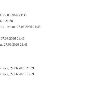
и, 29.06.2026 21:38
026 21:38
ов
- стихи, 27.06.2026 21:43
 27.06.2026 21:42
хи, 27.06.2026 21:41
 стихи, 27.06.2026 21:39
 стихи, 27.06.2026 13:59