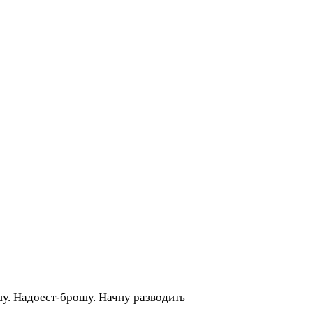
шу. Надоест-брошу. Начну разводить