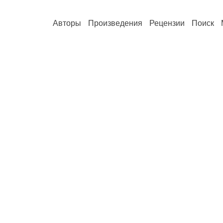
Авторы
Произведения
Рецензии
Поиск