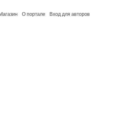
Магазин
О портале
Вход для авторов