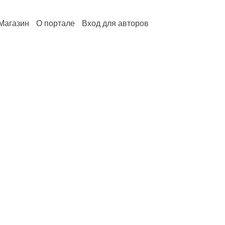
Магазин
О портале
Вход для авторов