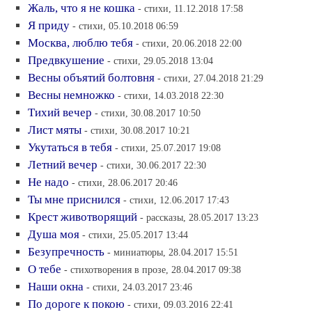
Жаль, что я не кошка
- стихи, 11.12.2018 17:58
Я приду
- стихи, 05.10.2018 06:59
Москва, люблю тебя
- стихи, 20.06.2018 22:00
Предвкушение
- стихи, 29.05.2018 13:04
Весны объятий болтовня
- стихи, 27.04.2018 21:29
Весны немножко
- стихи, 14.03.2018 22:30
Тихий вечер
- стихи, 30.08.2017 10:50
Лист мяты
- стихи, 30.08.2017 10:21
Укутаться в тебя
- стихи, 25.07.2017 19:08
Летний вечер
- стихи, 30.06.2017 22:30
Не надо
- стихи, 28.06.2017 20:46
Ты мне приснился
- стихи, 12.06.2017 17:43
Крест животворящий
- рассказы, 28.05.2017 13:23
Душа моя
- стихи, 25.05.2017 13:44
Безупречность
- миниатюры, 28.04.2017 15:51
О тебе
- стихотворения в прозе, 28.04.2017 09:38
Наши окна
- стихи, 24.03.2017 23:46
По дороге к покою
- стихи, 09.03.2016 22:41