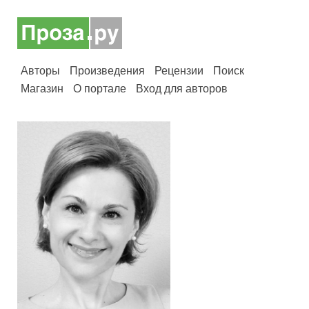
Авторы
Произведения
Рецензии
Поиск
Магазин
О портале
Вход для авторов