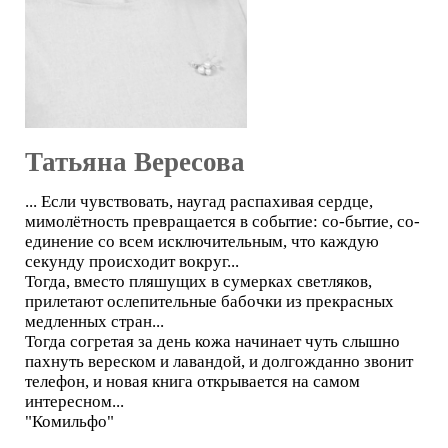
Татьяна Вересова
... Если чувствовать, наугад распахивая сердце,
мимолётность превращается в событие: со-бытие, со-
единение со всем исключительным, что каждую
секунду происходит вокруг...
Тогда, вместо пляшущих в сумерках светляков,
прилетают ослепительные бабочки из прекрасных
медленных стран...
Тогда согретая за день кожа начинает чуть слышно
пахнуть вереском и лавандой, и долгожданно звонит
телефон, и новая книга открывается на самом
интересном...
"Комильфо"