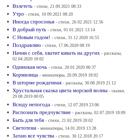
Взлететь
- стихи, 21.09.2021 08:33
Утро
- стихи, 10.09.2021 08:20
Иногда спросонья
- стихи, 26.02.2021 12:56
В добрый путь
- стихи, 01.01.2021 13:14
С Новым годом!
- стихи, 31.12.2020 16:55
Поздравляю
- стихи, 17.06.2020 08:19
Начни с себя, хватит кивать на других
- рассказы,
02.04.2020 18:02
Одинокая ночь
- стихи, 20.01.2020 00:37
Кормилица
- миниатюры, 20.09.2019 18:02
В шторме рожденная
- рассказы, 30.08.2019 21:12
Хрустальная сказка цвета морской волны
- сказки,
29.08.2019 00:05
Всюду непогода
- стихи, 12.07.2019 23:06
Распознать предчувствие
- рассказы, 02.07.2019 18:09
Быть для тебя
- стихи, 21.02.2019 20:02
Светотени
- миниатюры, 14.01.2019 13:28
Затаю все чувства
- стихи, 30.12.2018 20:17