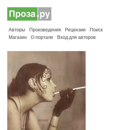
Авторы
Произведения
Рецензии
Поиск
Магазин
О портале
Вход для авторов