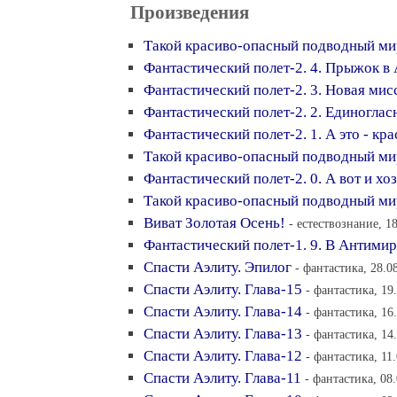
Произведения
Такой красиво-опасный подводный мир
Фантастический полет-2. 4. Прыжок в
Фантастический полет-2. 3. Новая мис
Фантастический полет-2. 2. Единоглас
Фантастический полет-2. 1. А это - кр
Такой красиво-опасный подводный ми
Фантастический полет-2. 0. А вот и хо
Такой красиво-опасный подводный ми
Виват Золотая Осень!
- естествознание, 1
Фантастический полет-1. 9. В Антимир
Спасти Аэлиту. Эпилог
- фантастика, 28.0
Спасти Аэлиту. Глава-15
- фантастика, 19
Спасти Аэлиту. Глава-14
- фантастика, 16
Спасти Аэлиту. Глава-13
- фантастика, 14
Спасти Аэлиту. Глава-12
- фантастика, 11
Спасти Аэлиту. Глава-11
- фантастика, 08