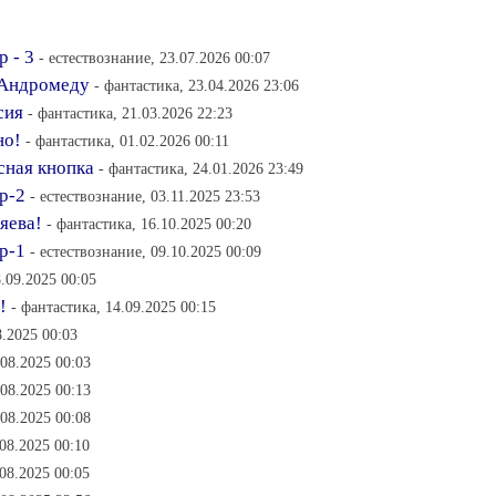
 - 3
- естествознание, 23.07.2026 00:07
 Андромеду
- фантастика, 23.04.2026 23:06
сия
- фантастика, 21.03.2026 22:23
но!
- фантастика, 01.02.2026 00:11
асная кнопка
- фантастика, 24.01.2026 23:49
р-2
- естествознание, 03.11.2025 23:53
зяева!
- фантастика, 16.10.2025 00:20
р-1
- естествознание, 09.10.2025 00:09
8.09.2025 00:05
!
- фантастика, 14.09.2025 00:15
8.2025 00:03
.08.2025 00:03
.08.2025 00:13
.08.2025 00:08
.08.2025 00:10
.08.2025 00:05