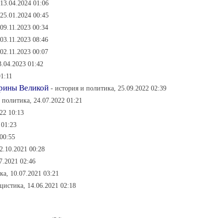
 13.04.2024 01:06
 25.01.2024 00:45
 09.11.2023 00:34
 03.11.2023 08:46
 02.11.2023 00:07
3.04.2023 01:42
01:11
ерины Великой
- история и политика, 25.09.2022 02:39
 политика, 24.07.2022 01:21
22 10:13
 01:23
00:55
2.10.2021 00:28
7.2021 02:46
ка, 10.07.2021 03:21
цистика, 14.06.2021 02:18