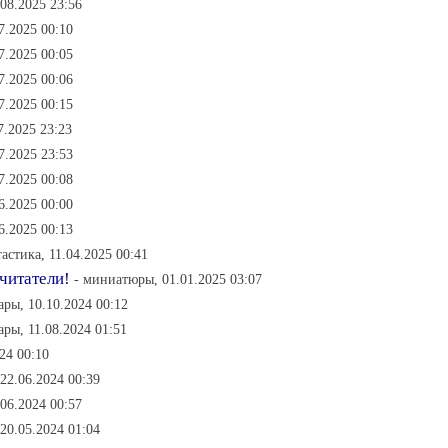
.08.2025 23:56
7.2025 00:10
7.2025 00:05
7.2025 00:06
7.2025 00:15
7.2025 23:23
7.2025 23:53
7.2025 00:08
6.2025 00:00
6.2025 00:13
тастика, 11.04.2025 00:41
читатели!
- миниатюры, 01.01.2025 03:07
ары, 10.10.2024 00:12
ары, 11.08.2024 01:51
24 00:10
 22.06.2024 00:39
06.2024 00:57
 20.05.2024 01:04