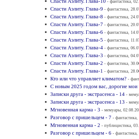
Спасти Аэлиту. Глава-10
- фантастика, 02
Спасти Аэлиту. Глава-9
- фантастика, 28.0
Спасти Аэлиту. Глава-8
- фантастика, 24.0
Спасти Аэлиту. Глава-7
- фантастика, 20.0
Спасти Аэлиту. Глава-6
- фантастика, 14.0
Спасти Аэлиту. Глава-5
- фантастика, 11.0
Спасти Аэлиту. Глава-4
- фантастика, 06.0
Спасти Аэлиту. Глава-3
- фантастика, 04.0
Спасти Аэлиту. Глава-2
- фантастика, 30.0
Спасти Аэлиту. Глава-1
- фантастика, 28.0
Кто или что управляет климатом?
- фан
С новым 2025 годом вас, дорогие мои 
Записки друга - экстрасенса - 14
- мему
Записки друга - экстрасенса - 13
- мему
Мгновенная карма - 3
- мемуары, 02.08.20
Разговор с пришельцем - 7
- фантастика,
Мгновенная карма - 2
- публицистика, 03.
Разговор с пришельцем - 6
- фантастика,