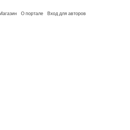
Магазин
О портале
Вход для авторов