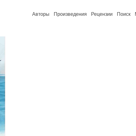
Авторы
Произведения
Рецензии
Поиск